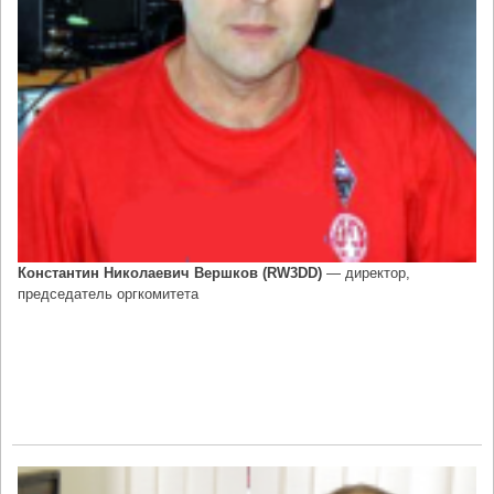
Константин Николаевич Вершков (RW3DD)
— директор,
председатель оргкомитета