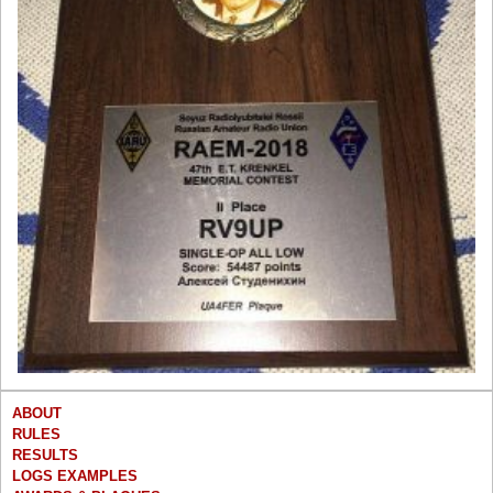
ABOUT
RULES
RESULTS
LOGS EXAMPLES